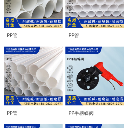
PP管
PP管
PP管
PP手柄蝶阀