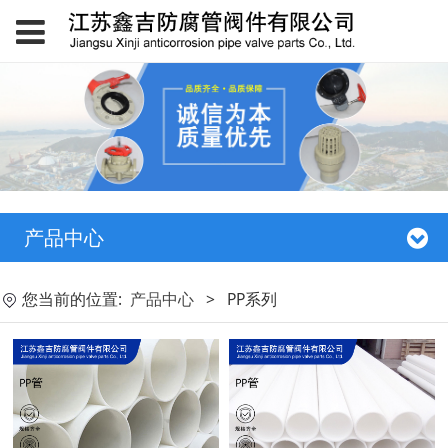
产品中心
您当前的位置:
产品中心
>
PP系列