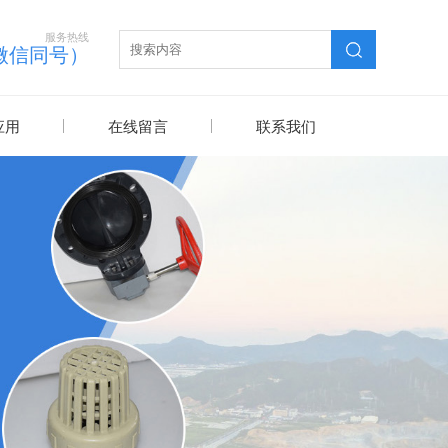
服务热线
7（微信同号）
应用
在线留言
联系我们