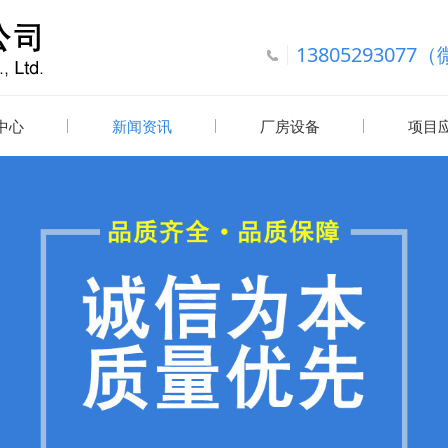
1380529307
中心
新闻资讯
厂房设备
项目