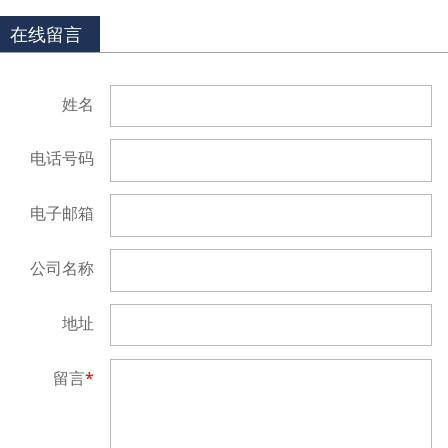
在线留言
姓名
电话号码
电子邮箱
公司名称
地址
留言
*