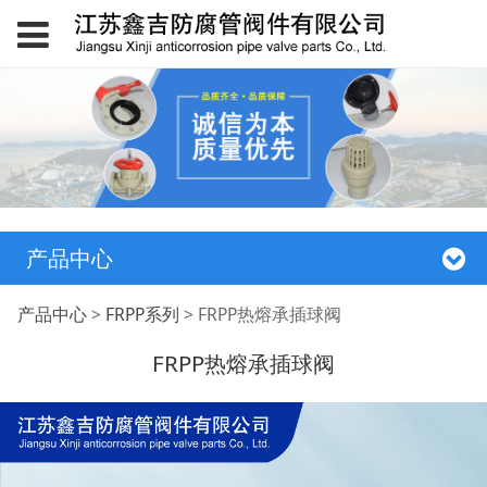
产品中心
FRPP热熔承插球阀
产品中心
>
FRPP系列
>
FRPP热熔承插球阀
FRPP热熔承插球阀