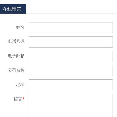
在线留言
姓名
电话号码
电子邮箱
公司名称
地址
留言
*